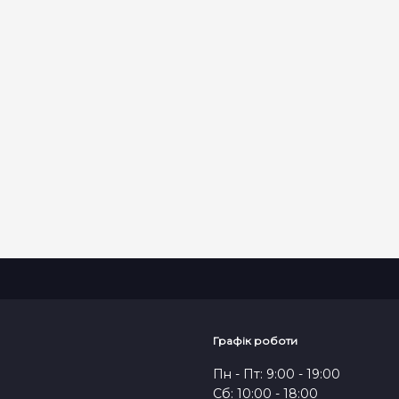
ВІДПРАВИТИ
Графік роботи
Пн - Пт: 9:00 - 19:00
Сб: 10:00 - 18:00