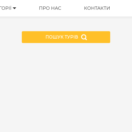
ГОРІЇ
ПРО НАС
КОНТАКТИ
ПОШУК ТУРІВ