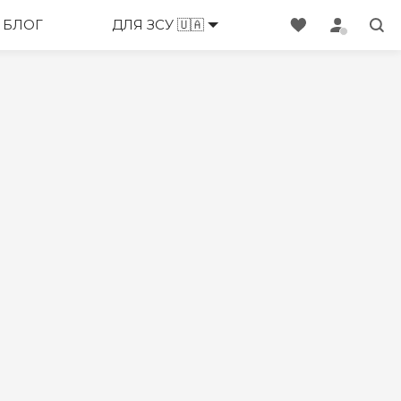
БЛОГ
ДЛЯ ЗСУ 🇺🇦