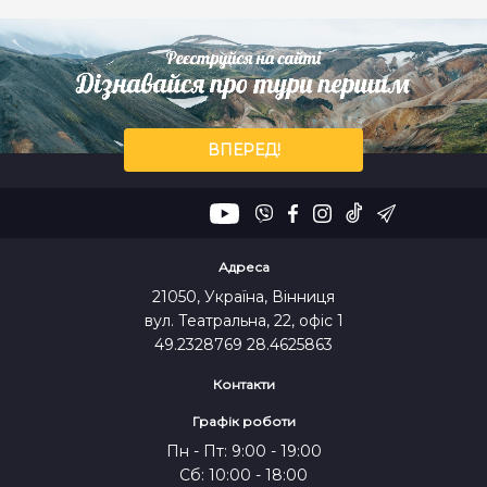
ВПЕРЕД!
Адреса
21050, Україна, Вінниця
вул. Театральна, 22, офіс 1
49.2328769 28.4625863
Контакти
Графік роботи
Пн - Пт: 9:00 - 19:00
Сб: 10:00 - 18:00