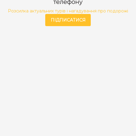
телефону
Розсилка актуальних турів і нагадування про подорожі
ПІДПИСАТИСЯ