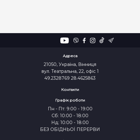
Адреса
21050, Україна, Вінниця
вул. Театральна, 22, офіс 1
49.2328769 28.4625863
Контакти
Графік роботи
Пн - Пт: 9:00 - 19:00
Сб: 10:00 - 18:00
Нд: 10:00 - 18:00
БЕЗ ОБІДНЬОЇ ПЕРЕРВИ