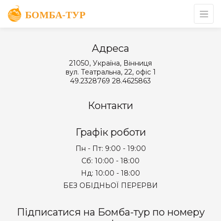
Адреса
21050, Україна, Вінниця
вул. Театральна, 22, офіс 1
49.2328769 28.4625863
Контакти
Графік роботи
Пн - Пт: 9:00 - 19:00
Сб: 10:00 - 18:00
Нд: 10:00 - 18:00
БЕЗ ОБІДНЬОЇ ПЕРЕРВИ
Підписатися на Бомба-тур по номеру