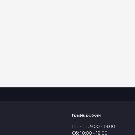
Графік роботи
Пн - Пт: 9:00 - 19:00
Сб: 10:00 - 18:00