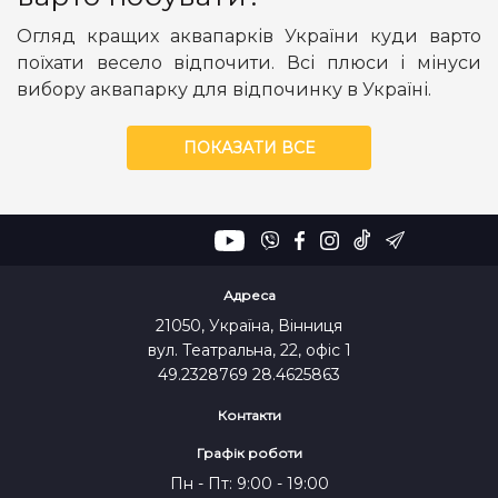
Огляд кращих аквапарків України куди варто
поїхати весело відпочити. Всі плюси і мінуси
вибору аквапарку для відпочинку в Україні.
ПОКАЗАТИ ВСЕ
Адреса
21050, Україна, Вінниця
вул. Театральна, 22, офіс 1
49.2328769 28.4625863
Контакти
Графік роботи
Пн - Пт: 9:00 - 19:00