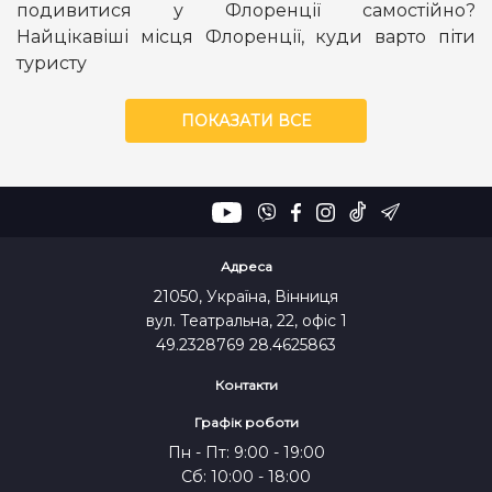
подивитися у Флоренції самостійно?
Найцікавіші місця Флоренції, куди варто піти
туристу
ПОКАЗАТИ ВСЕ
Адреса
21050, Україна, Вінниця
вул. Театральна, 22, офіс 1
49.2328769 28.4625863
Контакти
Графік роботи
Пн - Пт: 9:00 - 19:00
Сб: 10:00 - 18:00