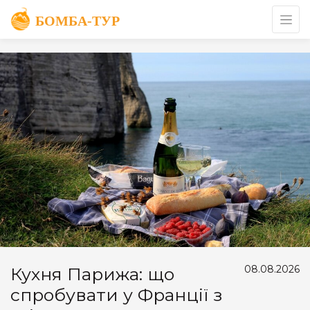
08.08.2026
Кухня Парижа: що
спробувати у Франції з