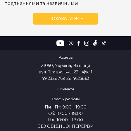
поєднаннями та незвичними
ПОКАЗАТИ ВСЕ
Адреса
21050, Україна, Вінниця
вул. Театральна, 22, офіс 1
49.2328769 28.4625863
Контакти
Графік роботи
Пн - Пт: 9:00 - 19:00
Сб: 10:00 - 18:00
Нд: 10:00 - 18:00
БЕЗ ОБІДНЬОЇ ПЕРЕРВИ