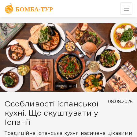
08.08.2026
Особливості іспанської
кухні. Що скуштувати у
Іспанії
Традиційна іспанська кухня насичена цікавими