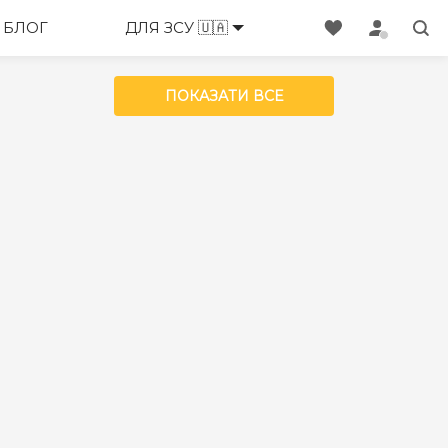
БЛОГ
ДЛЯ ЗСУ 🇺🇦
ПОКАЗАТИ ВСЕ