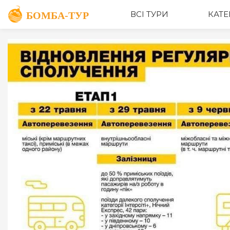
ВСІ ТУРИ
КАТЕ