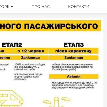
ГОРІЇ
ПРО НАС
КОНТАКТИ