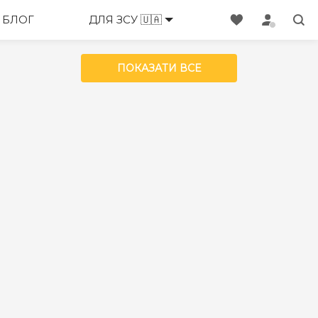
БЛОГ
ДЛЯ ЗСУ 🇺🇦
ПОКАЗАТИ ВСЕ