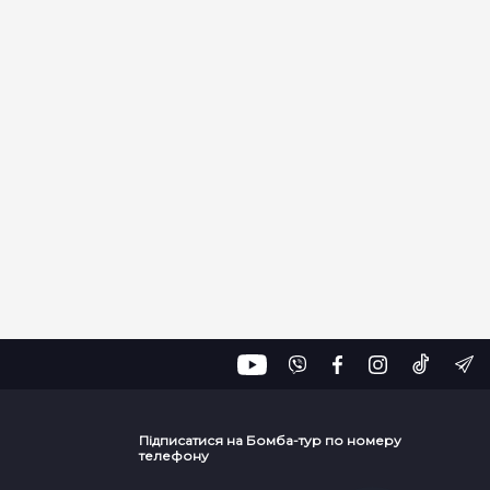
Підписатися на Бомба-тур по номеру
телефону