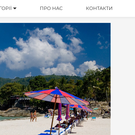
ГОРІЇ
ПРО НАС
КОНТАКТИ