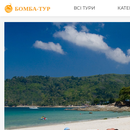
ВСІ ТУРИ
КАТЕ