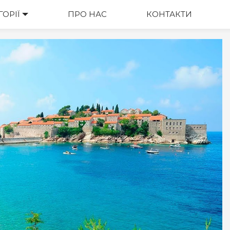
ГОРІЇ
ПРО НАС
КОНТАКТИ