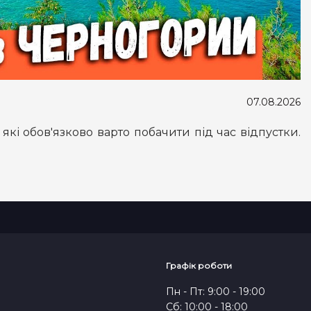
07.08.2026
які обов'язково варто побачити під час відпустки.
Графік роботи
Пн - Пт: 9:00 - 19:00
Сб: 10:00 - 18:00