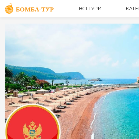
ВСІ ТУРИ
КАТЕ