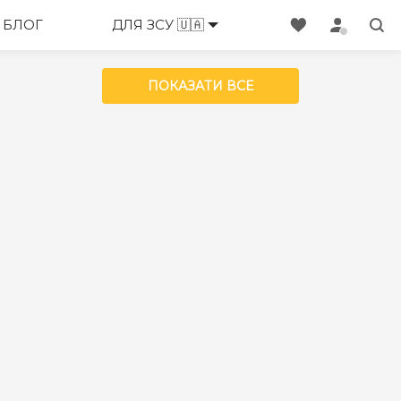
БЛОГ
ДЛЯ ЗСУ 🇺🇦
ПОКАЗАТИ ВСЕ