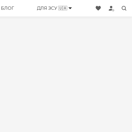
БЛОГ
ДЛЯ ЗСУ 🇺🇦