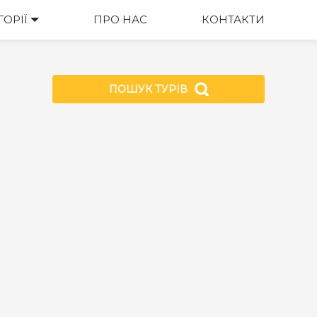
ГОРІЇ
ПРО НАС
КОНТАКТИ
ПОШУК ТУРІВ