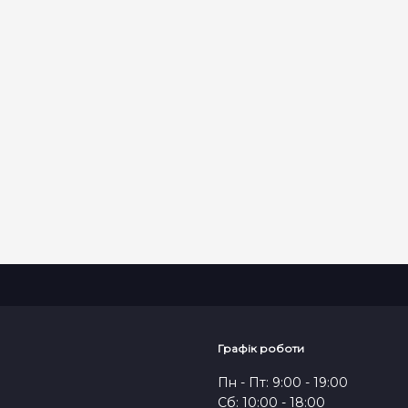
ВІДПРАВИТИ
Графік роботи
Пн - Пт: 9:00 - 19:00
Сб: 10:00 - 18:00