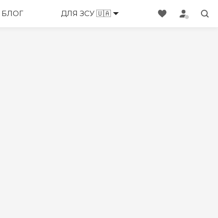
БЛОГ
ДЛЯ ЗСУ 🇺🇦