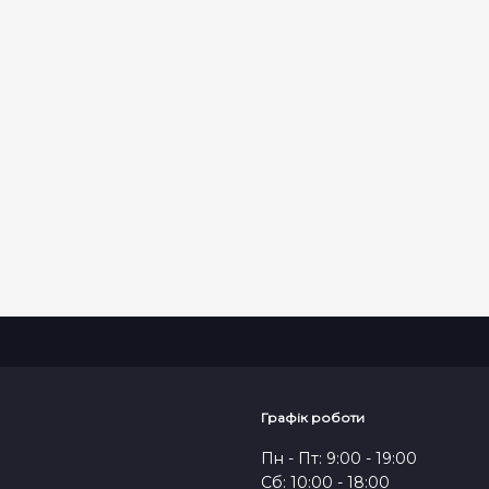
ВІДПРАВИТИ
Графік роботи
Пн - Пт: 9:00 - 19:00
Сб: 10:00 - 18:00