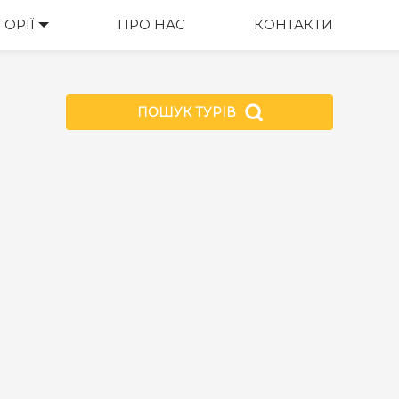
ГОРІЇ
ПРО НАС
КОНТАКТИ
ПОШУК ТУРІВ