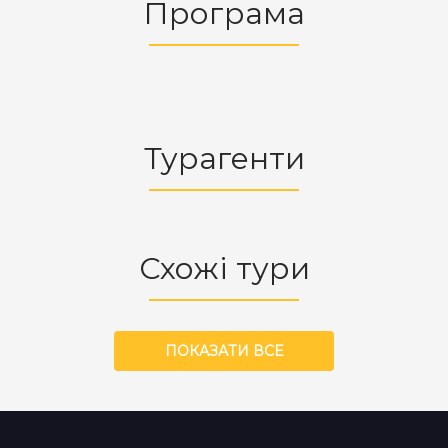
Програма
Турагенти
Схожі тури
ПОКАЗАТИ ВСЕ