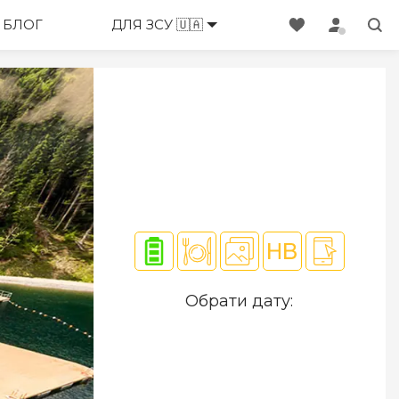
ЕНЕДЖЕРИ
БЛОГ
ДЛЯ ЗСУ 🇺🇦
Обрати дату: