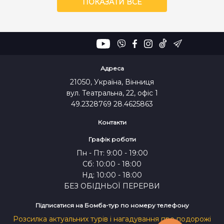
ПОКАЗАТИ ВСЕ
Адреса
21050, Україна, Вінниця
вул. Театральна, 22, офіс 1
49.2328769 28.4625863
Контакти
Графік роботи
Пн - Пт: 9:00 - 19:00
Сб: 10:00 - 18:00
Нд: 10:00 - 18:00
БЕЗ ОБІДНЬОЇ ПЕРЕРВИ
Підписатися на Бомба-тур по номеру телефону
Розсилка актуальних турів і нагадування про подорожі