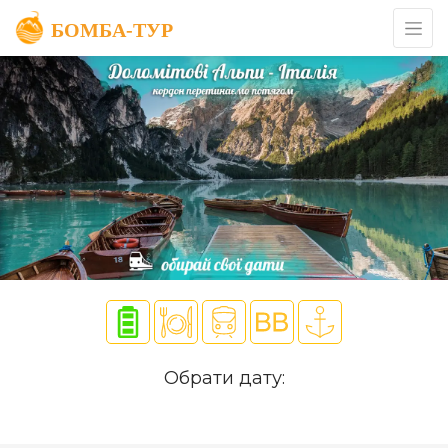
Обрати дату: