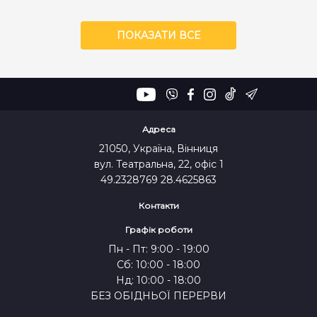
ПОКАЗАТИ ВСЕ
Адреса
21050, Україна, Вінниця
вул. Театральна, 22, офіс 1
49.2328769 28.4625863
Контакти
Графік роботи
Пн - Пт: 9:00 - 19:00
Сб: 10:00 - 18:00
Нд: 10:00 - 18:00
БЕЗ ОБІДНЬОЇ ПЕРЕРВИ