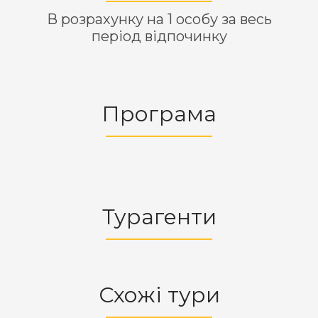
В розрахунку на 1 особу за весь
період відпочинку
Програма
Турагенти
Схожі тури