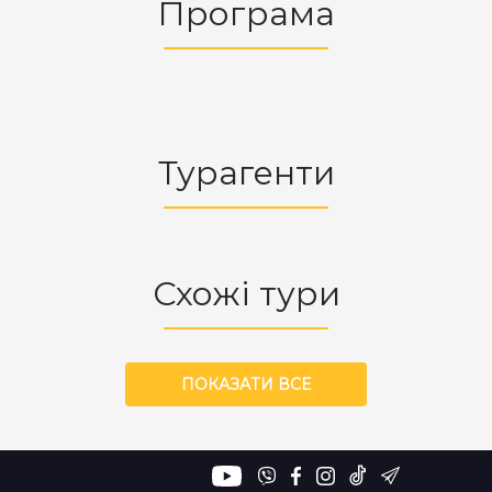
Програма
Турагенти
Схожі тури
ПОКАЗАТИ ВСЕ