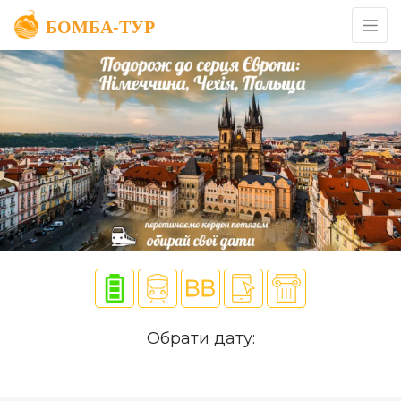
Обрати дату: