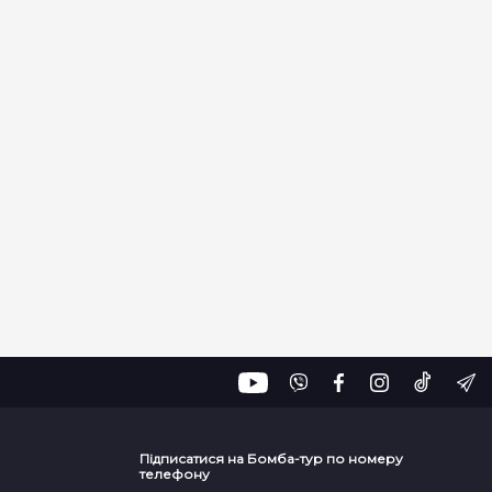
Підписатися на Бомба-тур по номеру
телефону