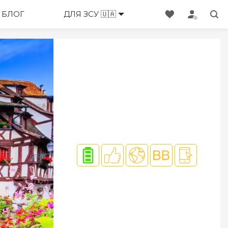
ЕНЕДЖЕРИ
БЛОГ
ДЛЯ ЗСУ 🇺🇦