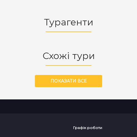
Турагенти
Схожі тури
ПОКАЗАТИ ВСЕ
Графік роботи