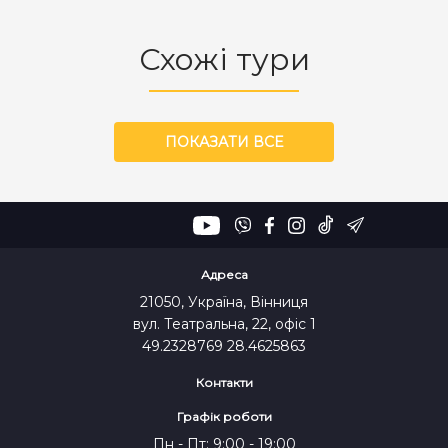
Схожі тури
ПОКАЗАТИ ВСЕ
Адреса
21050, Україна, Вінниця
вул. Театральна, 22, офіс 1
49.2328769 28.4625863
Контакти
Графік роботи
Пн - Пт: 9:00 - 19:00