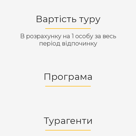
Вартість туру
В розрахунку на 1 особу за весь
період відпочинку
Програма
Турагенти