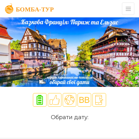
Обрати дату: