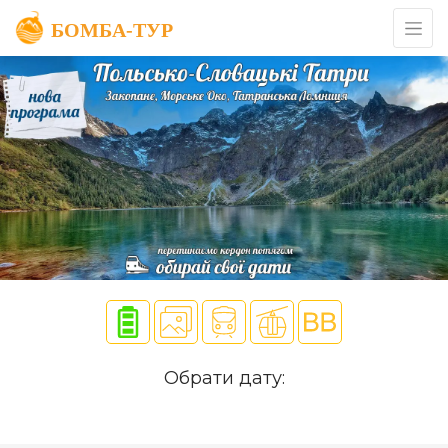
Обрати дату: