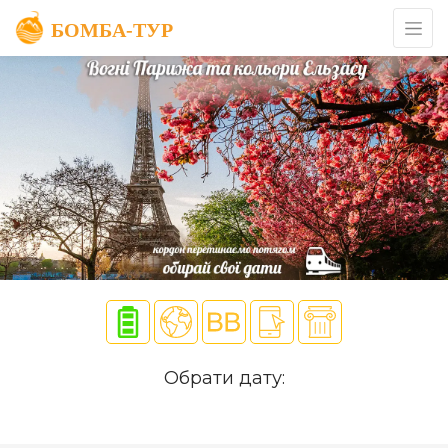
Обрати дату: