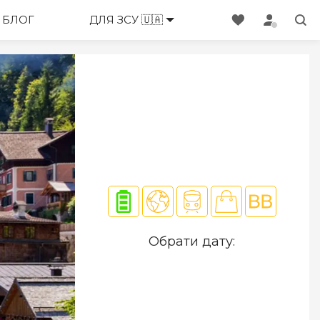
ЕНЕДЖЕРИ
БЛОГ
ДЛЯ ЗСУ 🇺🇦
Обрати дату: