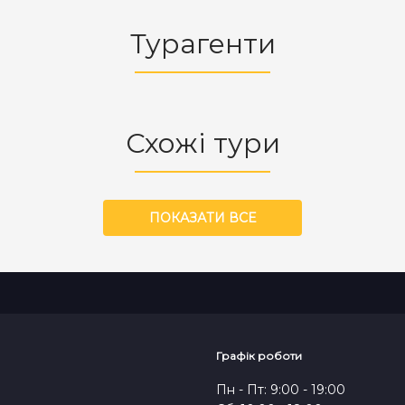
Турагенти
Схожі тури
ПОКАЗАТИ ВСЕ
Графік роботи
Пн - Пт: 9:00 - 19:00