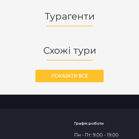
Турагенти
Схожі тури
ПОКАЗАТИ ВСЕ
Графік роботи
Пн - Пт: 9:00 - 19:00