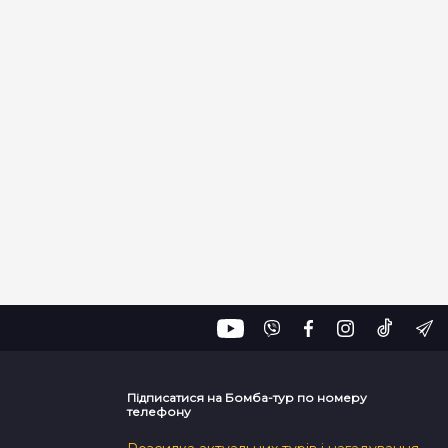
Підписатися на Бомба-тур по номеру
телефону