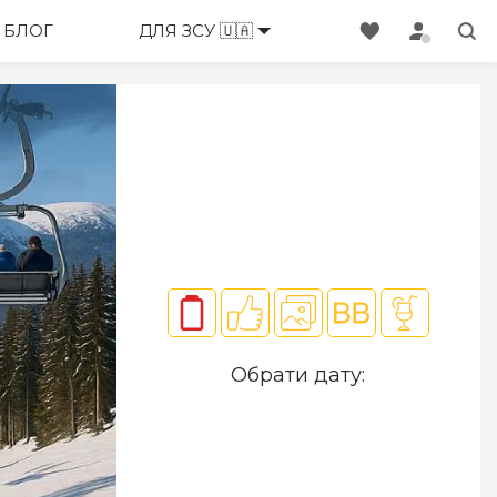
ЕНЕДЖЕРИ
БЛОГ
ДЛЯ ЗСУ 🇺🇦
Обрати дату: