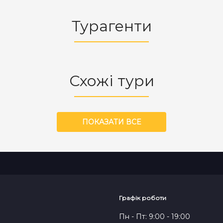
Турагенти
Схожі тури
ПОКАЗАТИ ВСЕ
Графік роботи
Пн - Пт: 9:00 - 19:00