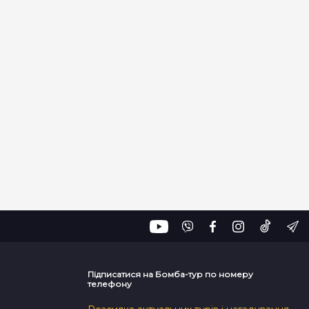
Підписатися на Бомба-тур по номеру
телефону