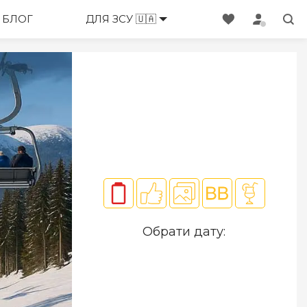
ЕНЕДЖЕРИ
БЛОГ
ДЛЯ ЗСУ 🇺🇦
Обрати дату: