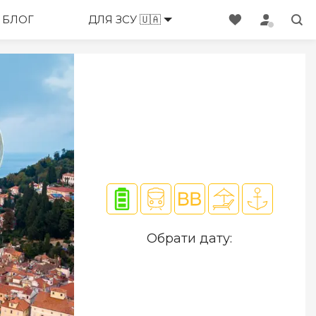
ЕНЕДЖЕРИ
БЛОГ
ДЛЯ ЗСУ 🇺🇦
Обрати дату: