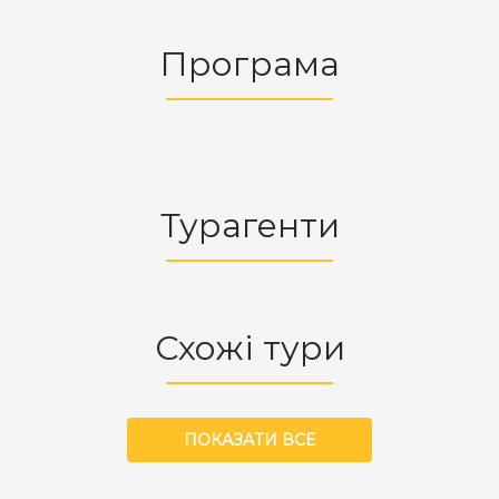
Програма
Турагенти
Схожі тури
ПОКАЗАТИ ВСЕ