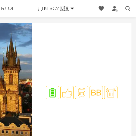
ЕНЕДЖЕРИ
БЛОГ
ДЛЯ ЗСУ 🇺🇦