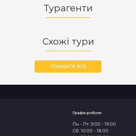
Турагенти
Схожі тури
ПОКАЗАТИ ВСЕ
Графік роботи
Пн - Пт: 9:00 - 19:00
Сб: 10:00 - 18:00