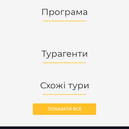
Програма
Турагенти
Схожі тури
ПОКАЗАТИ ВСЕ