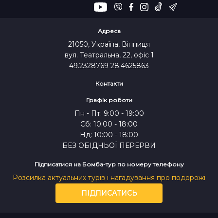
Адреса
21050, Україна, Вінниця
вул. Театральна, 22, офіс 1
49.2328769 28.4625863
Контакти
Графік роботи
Пн - Пт: 9:00 - 19:00
Сб: 10:00 - 18:00
Нд: 10:00 - 18:00
БЕЗ ОБІДНЬОЇ ПЕРЕРВИ
Підписатися на Бомба-тур по номеру телефону
Розсилка актуальних турів і нагадування про подорожі
ПІДПИСАТИСЬ