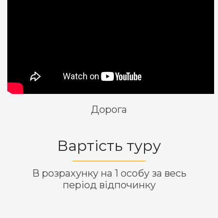
Дорога
Вартість туру
В розрахунку на 1 особу за весь
період відпочинку