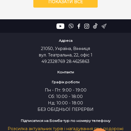
ПОКАЗАТИ ВСЕ
Адреса
21050, Україна, Вінниця
вул. Театральна, 22, офіс 1
49.2328769 28.4625863
Контакти
Графік роботи
Пн - Пт: 9:00 - 19:00
Сб: 10:00 - 18:00
Нд: 10:00 - 18:00
БЕЗ ОБІДНЬОЇ ПЕРЕРВИ
Підписатися на Бомба-тур по номеру телефону
Розсилка актуальних турів і нагадування про подорожі