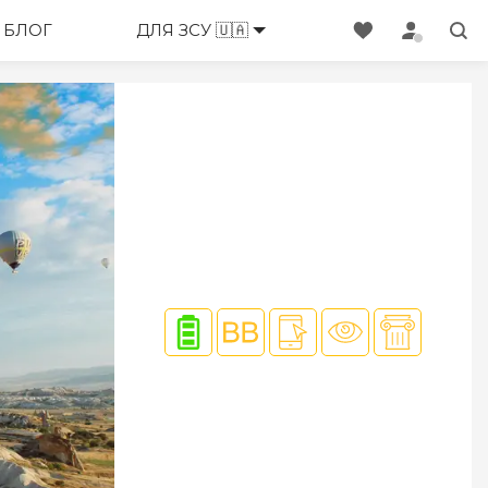
ЕНЕДЖЕРИ
БЛОГ
ДЛЯ ЗСУ 🇺🇦