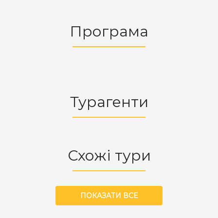
Програма
Турагенти
Схожі тури
ПОКАЗАТИ ВСЕ