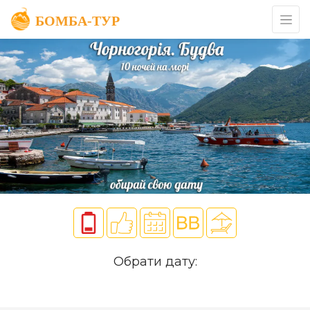
Обрати дату: