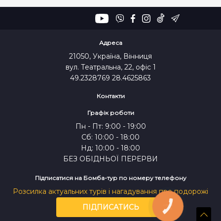
Адреса
21050, Україна, Вінниця
вул. Театральна, 22, офіс 1
49.2328769 28.4625863
Контакти
Графік роботи
Пн - Пт: 9:00 - 19:00
Сб: 10:00 - 18:00
Нд: 10:00 - 18:00
БЕЗ ОБІДНЬОЇ ПЕРЕРВИ
Підписатися на Бомба-тур по номеру телефону
Розсилка актуальних турів і нагадування про подорожі
ПІДПИСАТИСЬ
КНОПКА
ЗВ'ЯЗКУ