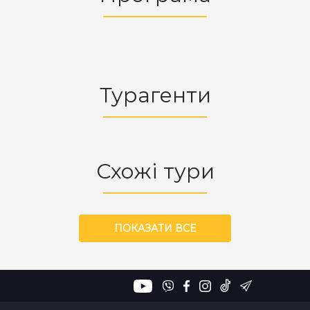
Турагенти
Схожі тури
ПОКАЗАТИ ВСЕ