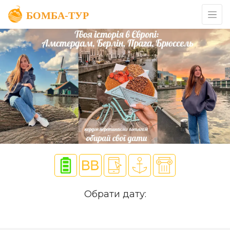
Обрати дату: