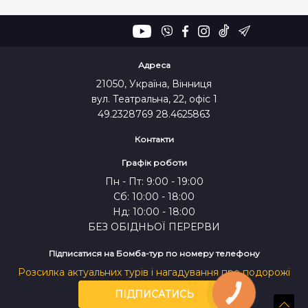
Адреса
21050, Україна, Вінниця
вул. Театральна, 22, офіс 1
49.2328769 28.4625863
Контакти
Графік роботи
Пн - Пт: 9:00 - 19:00
Сб: 10:00 - 18:00
Нд: 10:00 - 18:00
БЕЗ ОБІДНЬОЇ ПЕРЕРВИ
Підписатися на Бомба-тур по номеру телефону
Розсилка актуальних турів і нагадування про подорожі
ПІДПИСАТИСЬ
КНОПКА
ЗВ'ЯЗКУ