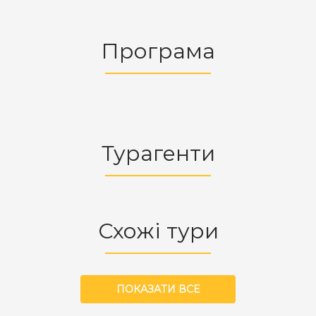
Програма
Турагенти
Схожі тури
ПОКАЗАТИ ВСЕ