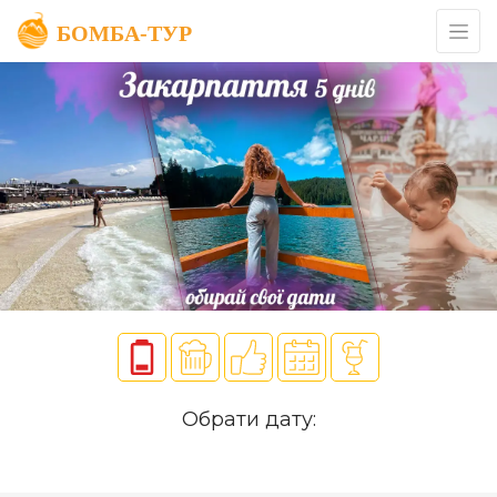
Обрати дату: