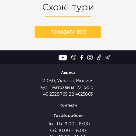
Схожі тури
ПОКАЗАТИ ВСЕ
Адреса
21050, Україна, Вінниця
вул. Театральна, 22, офіс 1
49.2328769 28.4625863
Контакти
Графік роботи
Пн - Пт: 9:00 - 19:00
Сб: 10:00 - 18:00