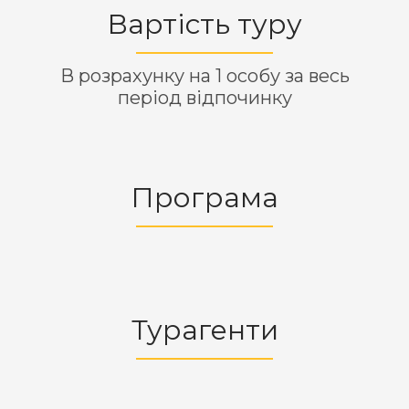
Вартість туру
В розрахунку на 1 особу за весь
період відпочинку
Програма
Турагенти