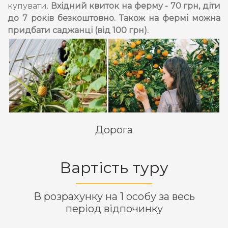
купувати.
Вхідний квиток на ферму - 70 грн, діти
до 7 років безкоштовно. Також на фермі можна
придбати саджанці (від 100 грн).
Дорога
Вартість туру
В розрахунку на 1 особу за весь
період відпочинку