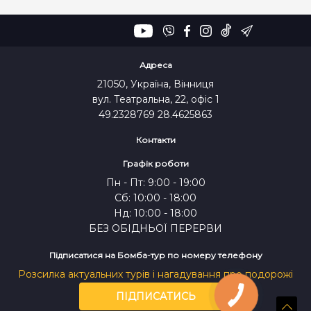
Адреса
21050, Україна, Вінниця
вул. Театральна, 22, офіс 1
49.2328769 28.4625863
Контакти
Графік роботи
Пн - Пт: 9:00 - 19:00
Сб: 10:00 - 18:00
Нд: 10:00 - 18:00
БЕЗ ОБІДНЬОЇ ПЕРЕРВИ
Підписатися на Бомба-тур по номеру телефону
Розсилка актуальних турів і нагадування про подорожі
ПІДПИСАТИСЬ