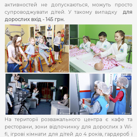
активностей не допускаються, можуть просто
супроводжувати дітей. У такому випадку
для
дорослих вхід - 145 грн.
На території розважального центра є кафе та
ресторани, зони відпочинку для дорослих з Wi-
fi, ігрові кімнати для дітей до 4 років, гардероб і