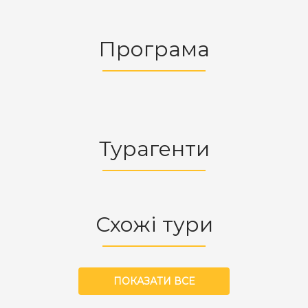
Програма
Турагенти
Схожі тури
ПОКАЗАТИ ВСЕ