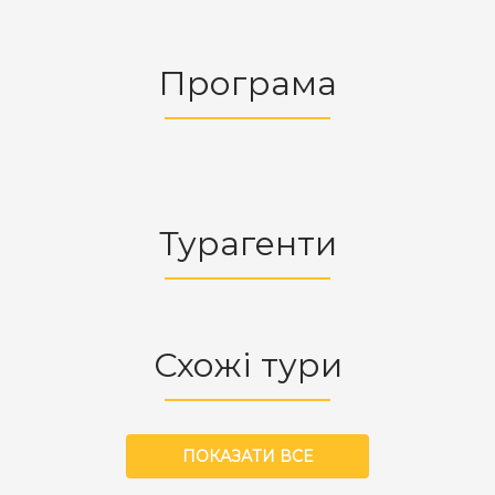
Програма
Турагенти
Схожі тури
ПОКАЗАТИ ВСЕ