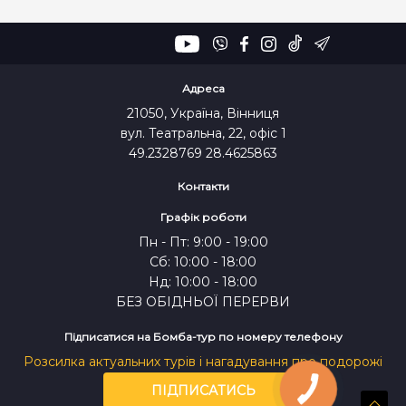
Адреса
21050, Україна, Вінниця
вул. Театральна, 22, офіс 1
49.2328769 28.4625863
Контакти
Графік роботи
Пн - Пт: 9:00 - 19:00
Сб: 10:00 - 18:00
Нд: 10:00 - 18:00
БЕЗ ОБІДНЬОЇ ПЕРЕРВИ
Підписатися на Бомба-тур по номеру телефону
Розсилка актуальних турів і нагадування про подорожі
ПІДПИСАТИСЬ