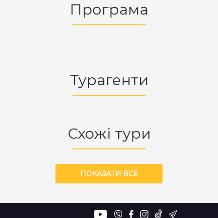
Програма
Турагенти
Схожі тури
ПОКАЗАТИ ВСЕ