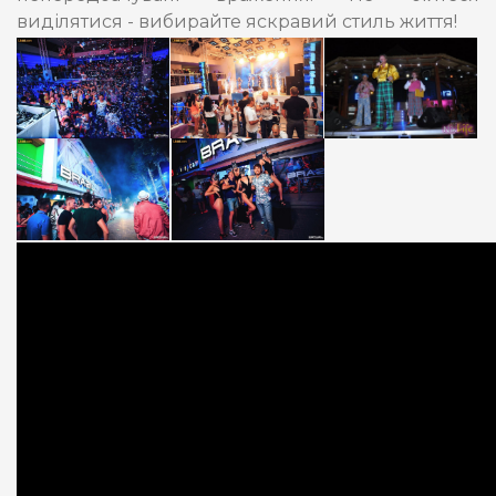
виділятися - вибирайте яскравий стиль життя!