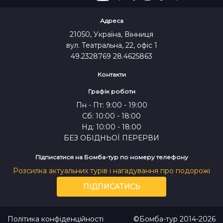
Адреса
21050, Україна, Вінниця
вул. Театральна, 22, офіс 1
49.2328769 28.4625863
Контакти
Графік роботи
Пн - Пт: 9:00 - 19:00
Сб: 10:00 - 18:00
Нд: 10:00 - 18:00
БЕЗ ОБІДНЬОЇ ПЕРЕРВИ
Підписатися на Бомба-тур по номеру телефону
Розсилка актуальних турів і нагадування про подорожі
ПІДПИСАТИСЬ
Політика конфіденційності
©Бомба-тур 2014-2026