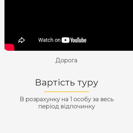
Дорога
Вартість туру
В розрахунку на 1 особу за весь
період відпочинку