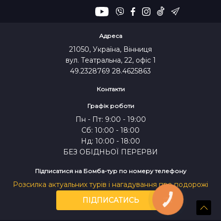
Адреса
21050, Україна, Вінниця
вул. Театральна, 22, офіс 1
49.2328769 28.4625863
Контакти
Графік роботи
Пн - Пт: 9:00 - 19:00
Сб: 10:00 - 18:00
Нд: 10:00 - 18:00
БЕЗ ОБІДНЬОЇ ПЕРЕРВИ
Підписатися на Бомба-тур по номеру телефону
Розсилка актуальних турів і нагадування про подорожі
ПІДПИСАТИСЬ
КНОПКА
ЗВ'ЯЗКУ