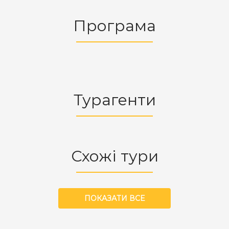
Програма
Турагенти
Схожі тури
ПОКАЗАТИ ВСЕ