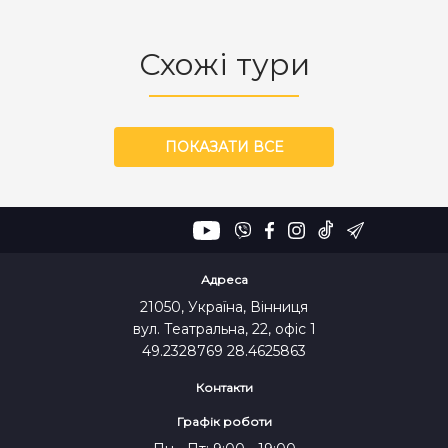
Схожі тури
ПОКАЗАТИ ВСЕ
Адреса
21050, Україна, Вінниця
вул. Театральна, 22, офіс 1
49.2328769 28.4625863
Контакти
Графік роботи