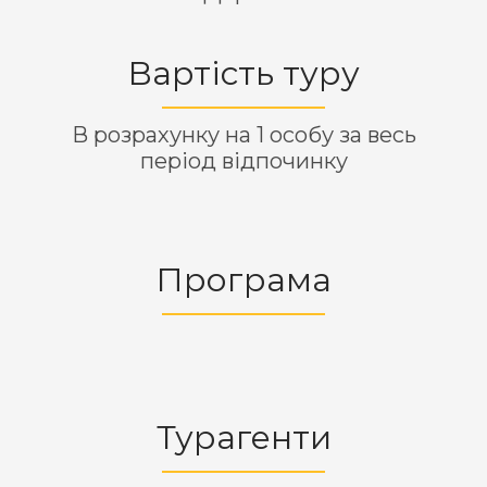
Вартість туру
В розрахунку на 1 особу за весь
період відпочинку
Програма
Турагенти