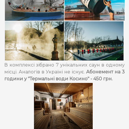
В комплексі зібрано 7 унікальних саун в одному
місці. Аналогів в Україні не існує.
Абонемент на 3
години у "Термальні води Косино" - 450 грн.