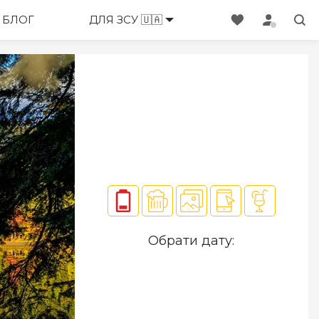
ЕНЕДЖЕРИ
БЛОГ
ДЛЯ ЗСУ 🇺🇦
Обрати дату: