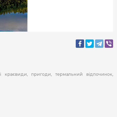
і краєвиди, пригоди, термальний відпочинок,