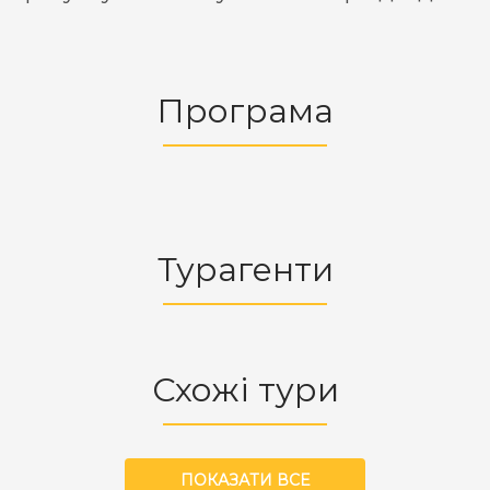
Програма
Турагенти
Схожі тури
ПОКАЗАТИ ВСЕ