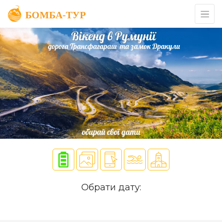
Обрати дату: