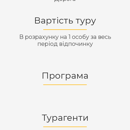
Вартість туру
В розрахунку на 1 особу за весь
період відпочинку
Програма
Турагенти