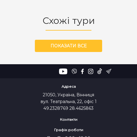
Схожі тури
ПОКАЗАТИ ВСЕ
Адреса
21050, Україна, Вінниця
вул. Театральна, 22, офіс 1
49.2328769 28.4625863
Контакти
Графік роботи