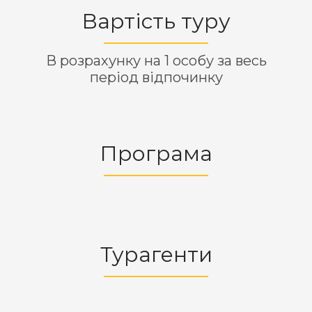
Вартість туру
В розрахунку на 1 особу за весь
період відпочинку
Програма
Турагенти