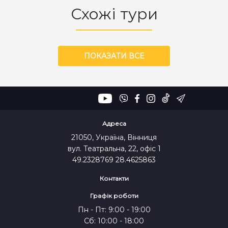
Схожі тури
ПОКАЗАТИ ВСЕ
Адреса
21050, Україна, Вінниця
вул. Театральна, 22, офіс 1
49.2328769 28.4625863
Контакти
Графік роботи
Пн - Пт: 9:00 - 19:00
Сб: 10:00 - 18:00