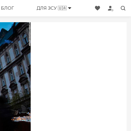
ЕНЕДЖЕРИ
БЛОГ
ДЛЯ ЗСУ 🇺🇦