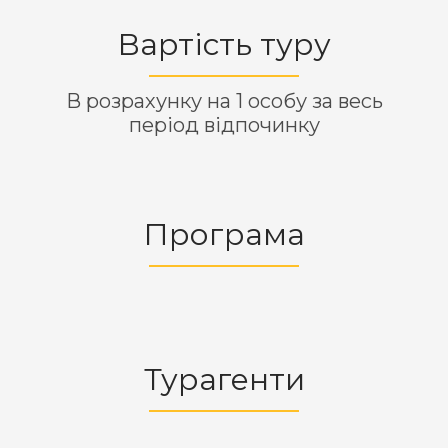
Вартість туру
В розрахунку на 1 особу за весь
період відпочинку
Програма
Турагенти