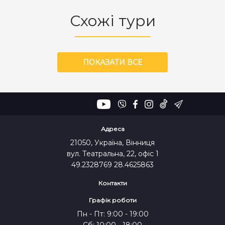
Схожі тури
ПОКАЗАТИ ВСЕ
Адреса
21050, Україна, Вінниця
вул. Театральна, 22, офіс 1
49.2328769 28.4625863
Контакти
Графік роботи
Пн - Пт: 9:00 - 19:00