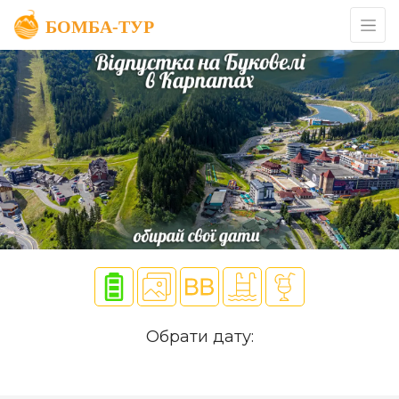
Обрати дату: