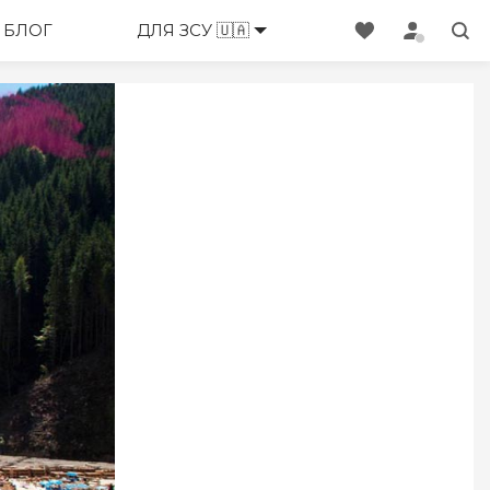
ЕНЕДЖЕРИ
БЛОГ
ДЛЯ ЗСУ 🇺🇦