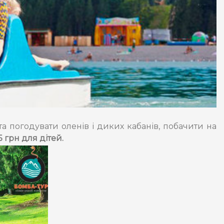
 погодувати оленів і диких кабанів, побачити на
 грн для дітей.