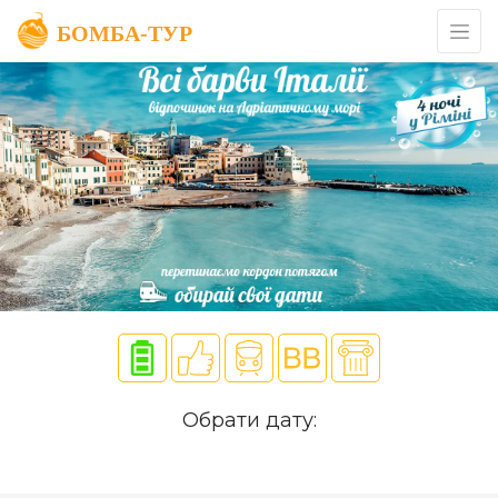
Обрати дату: