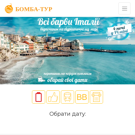
Обрати дату: