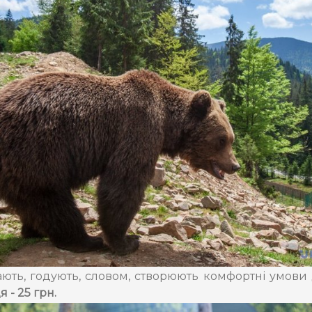
ають, годують, словом, створюють комфортні умови
 - 25 грн.