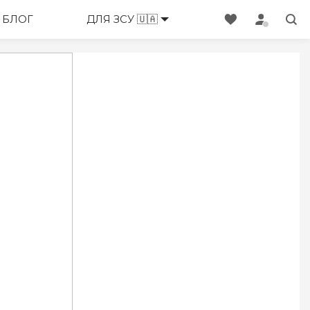
ЕНЕДЖЕРИ
БЛОГ
ДЛЯ ЗСУ 🇺🇦