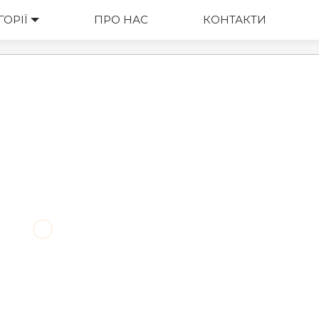
ГОРІЇ
ВАРТІСТЬ
ПРО НАС
КОНТАКТИ
М