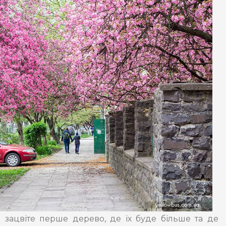
 зацвіте перше дерево, де їх буде більше та де