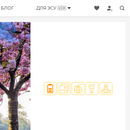
ЕНЕДЖЕРИ
БЛОГ
ДЛЯ ЗСУ 🇺🇦