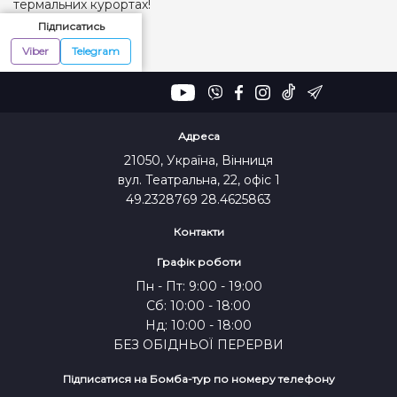
термальних курортах!
Підписатись
Viber
Telegram
Адреса
21050, Україна, Вінниця
вул. Театральна, 22, офіс 1
49.2328769 28.4625863
Контакти
Графік роботи
Пн - Пт: 9:00 - 19:00
Сб: 10:00 - 18:00
Нд: 10:00 - 18:00
БЕЗ ОБІДНЬОЇ ПЕРЕРВИ
Підписатися на Бомба-тур по номеру телефону